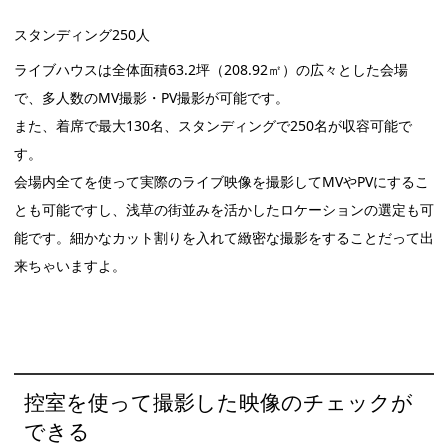
スタンディング250人
ライブハウスは全体面積63.2坪（208.92㎡）の広々とした会場
で、多人数のMV撮影・PV撮影が可能です。
また、着席で最大130名、スタンディングで250名が収容可能で
す。
会場内全てを使って実際のライブ映像を撮影してMVやPVにするこ
とも可能ですし、浅草の街並みを活かしたロケーションの選定も可
能です。細かなカット割りを入れて緻密な撮影をすることだって出
来ちゃいますよ。
控室を使って撮影した映像のチェックが
できる