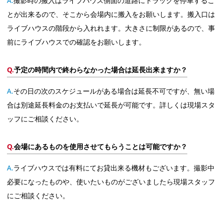
撮影時の搬入はライブハウス側面の道路にトラックを停車するこ
とが出来るので、そこから会場内に搬入をお願いします。搬入口は
ライブハウスの階段から入れれます。大きさに制限があるので、事
前にライブハウスでの確認をお願いします。
予定の時間内で終わらなかった場合は延長出来ますか？
その日の次のスケジュールがある場合は延長不可ですが、無い場
合は別途延長料金のお支払いで延長が可能です。詳しくは現場スタ
ッフにご相談ください。
会場にあるものを使用させてもらうことは可能ですか？
ライブハウスでは有料にてお貸出来る機材もございます。撮影中
必要になったものや、使いたいものがございましたら現場スタッフ
にご相談ください。