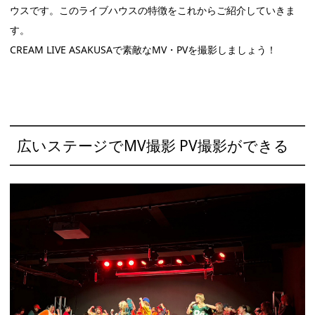
ウスです。このライブハウスの特徴をこれからご紹介していきま
す。
CREAM LIVE ASAKUSAで素敵なMV・PVを撮影しましょう！
広いステージでMV撮影 PV撮影ができる