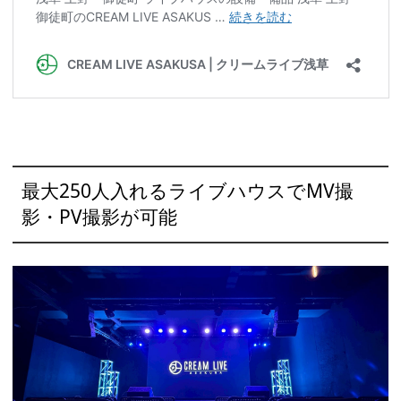
最大250人入れるライブハウスでMV撮
影・PV撮影が可能