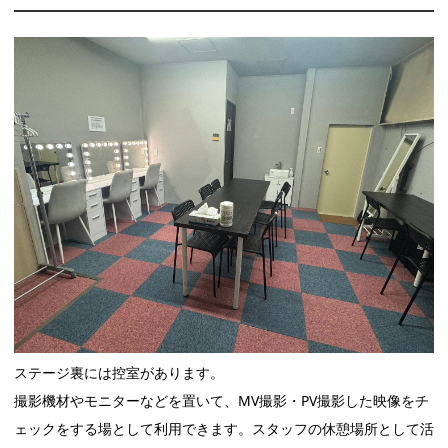
ステージ裏には控室があります。
撮影機材やモニターなどを置いて、MV撮影・PV撮影した映像をチ
ェックをする場として利用できます。スタッフの休憩場所として活