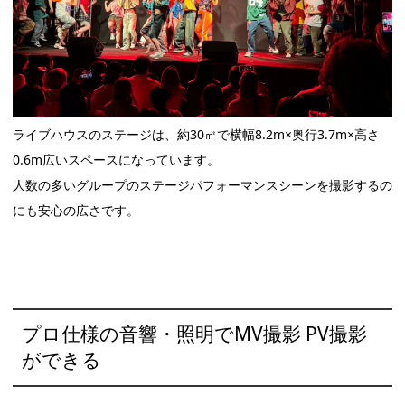
ライブハウスのステージは、約30㎡で横幅8.2m×奥行3.7m×高さ
0.6m広いスペースになっています。
人数の多いグループのステージパフォーマンスシーンを撮影するの
にも安心の広さです。
プロ仕様の音響・照明でMV撮影 PV撮影
ができる