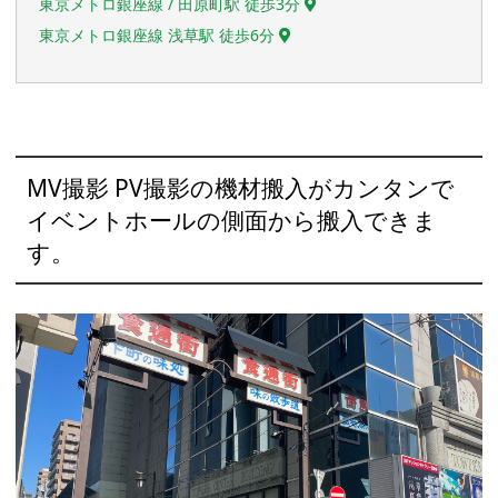
東京メトロ銀座線 / 田原町駅 徒歩3分
東京メトロ銀座線 浅草駅 徒歩6分
MV撮影 PV撮影の機材搬入がカンタンで
イベントホールの側面から搬入できま
す。