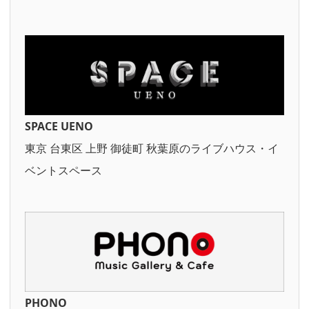
SPACE UENO
東京 台東区 上野 御徒町 秋葉原のライブハウス・イ
ベントスペース
PHONO