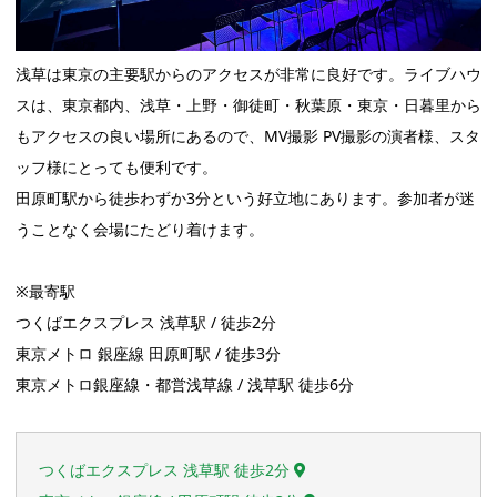
浅草は東京の主要駅からのアクセスが非常に良好です。ライブハウ
スは、東京都内、浅草・上野・御徒町・秋葉原・東京・日暮里から
もアクセスの良い場所にあるので、MV撮影 PV撮影の演者様、スタ
ッフ様にとっても便利です。
田原町駅から徒歩わずか3分という好立地にあります。参加者が迷
うことなく会場にたどり着けます。
※最寄駅
つくばエクスプレス 浅草駅 / 徒歩2分
東京メトロ 銀座線 田原町駅 / 徒歩3分
東京メトロ銀座線・都営浅草線 / 浅草駅 徒歩6分
つくばエクスプレス 浅草駅 徒歩2分