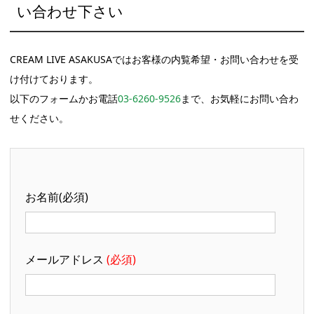
い合わせ下さい
CREAM LIVE ASAKUSAではお客様の内覧希望・お問い合わせを受
け付けております。
以下のフォームかお電話
03-6260-9526
まで、お気軽にお問い合わ
せください。
お名前(必須)
メールアドレス
(必須)