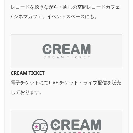
レコードを聴きながら・癒しの空間レコードカフェ
/ シネマカフェ。イベントスペースにも。
CREAM TICKET
電子チケットにてLIVE チケット・ライブ配信を販売
しております。