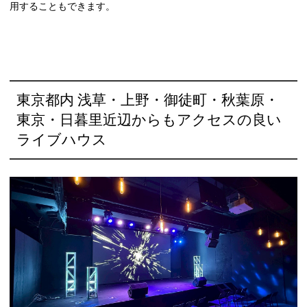
用することもできます。
東京都内 浅草・上野・御徒町・秋葉原・
東京・日暮里近辺からもアクセスの良い
ライブハウス