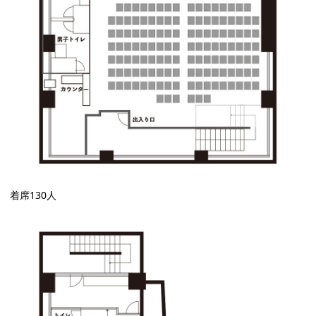
着席130人