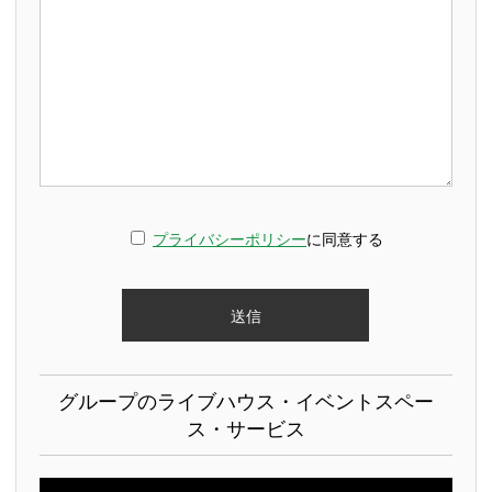
プライバシーポリシー
に同意する
グループのライブハウス・イベントスペー
ス・サービス