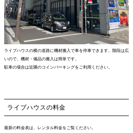
ライブハウスの横の道路に機材搬入で車を停車できます。階段は広
いので、機材・備品の搬入は簡単です。
駐車の場合は近隣のコインパーキングをご利用ください。
ライブハウスの料金
最新の料金表は、レンタル料金をご覧ください。