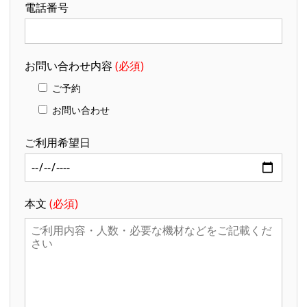
電話番号
お問い合わせ内容
(必須)
ご予約
お問い合わせ
ご利用希望日
本文
(必須)