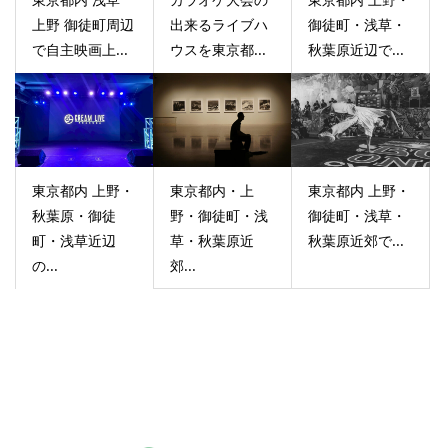
上野 御徒町周辺
出来るライブハ
御徒町・浅草・
で自主映画上...
ウスを東京都...
秋葉原近辺で...
東京都内 上野・
東京都内・上
東京都内 上野・
秋葉原・御徒
野・御徒町・浅
御徒町・浅草・
町・浅草近辺
草・秋葉原近
秋葉原近郊で...
の...
郊...