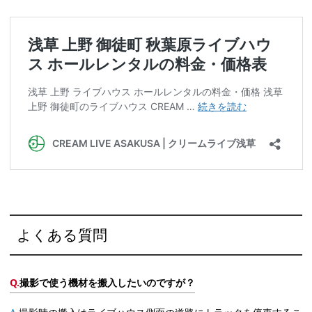
よくある質問
撮影で使う機材を搬入したいのですが？