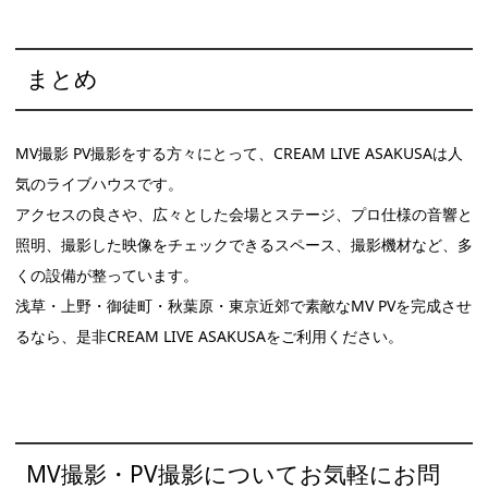
まとめ
MV撮影 PV撮影をする方々にとって、CREAM LIVE ASAKUSAは人
気のライブハウスです。
アクセスの良さや、広々とした会場とステージ、プロ仕様の音響と
照明、撮影した映像をチェックできるスペース、撮影機材など、多
くの設備が整っています。
浅草・上野・御徒町・秋葉原・東京近郊で素敵なMV PVを完成させ
るなら、是非CREAM LIVE ASAKUSAをご利用ください。
MV撮影・PV撮影についてお気軽にお問