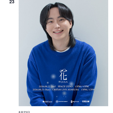
23
8月23日