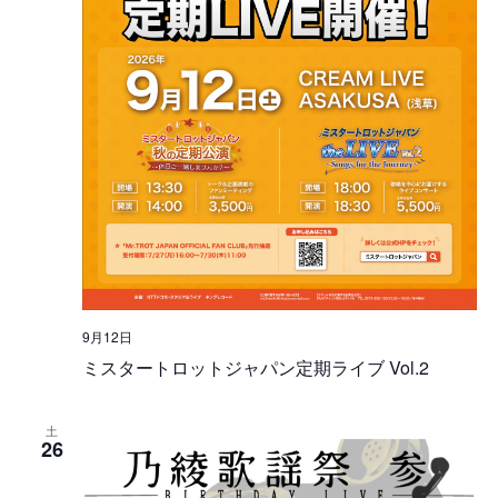
9月12日
ミスタートロットジャパン定期ライブ Vol.2
土
26