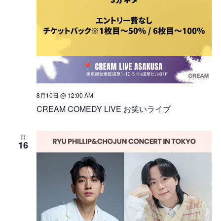
8月10日 @ 12:00 AM
CREAM COMEDY LIVE お笑いライブ
日
16