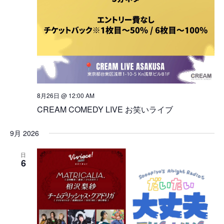
8月26日 @ 12:00 AM
CREAM COMEDY LIVE お笑いライブ
9月 2026
日
6