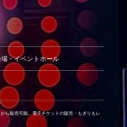
会場・イベントホール
トから販売可能。電子チケットの販売・もぎりもレ