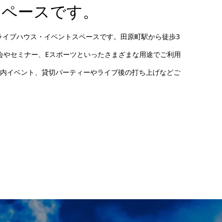
トスペースです。
なライブハウス・イベントスペースです。田原町駅から徒歩3
会やセミナー、Eスポーツといったさまざまな用途でご利用
内イベント、貸切パーティーやライブ後の打ち上げなどご