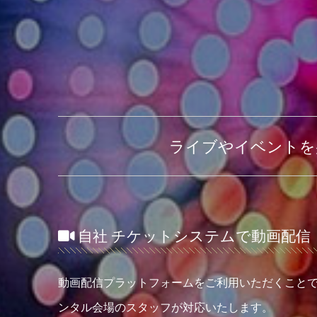
ライブやイベントを
自社 チケットシステムで動画配信
動画配信プラットフォームをご利用いただくこと
ンタル会場のスタッフが対応いたします。