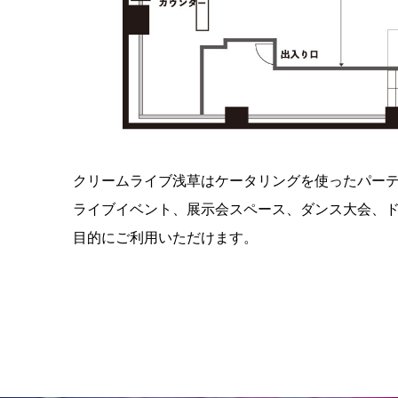
クリームライブ浅草はケータリングを使ったパー
ライブイベント、展示会スペース、ダンス大会、ド
目的にご利用いただけます。