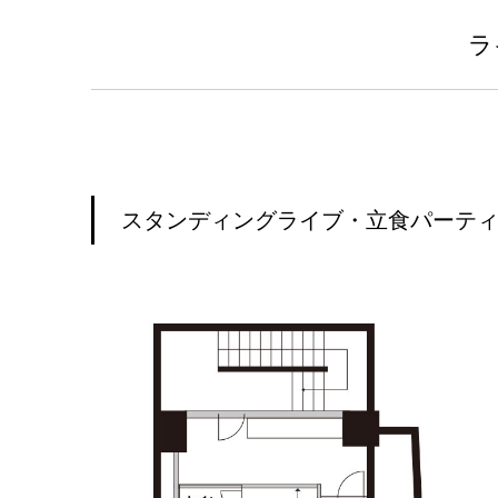
ラ
スタンディングライブ・立食パーティー