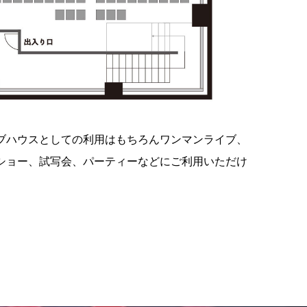
ブハウスとしての利用はもちろんワンマンライブ、
ショー、試写会、パーティーなどにご利用いただけ