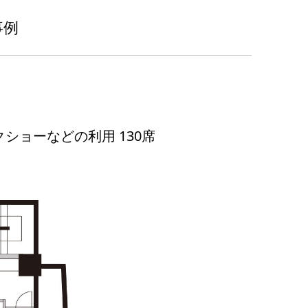
事例
ショーなどの利用 130席