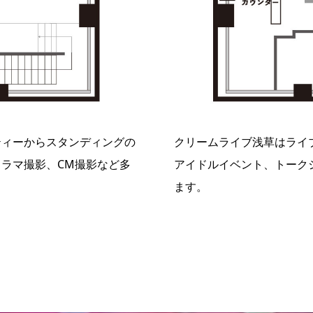
ティーからスタンディングの
クリームライブ浅草はライ
ラマ撮影、CM撮影など多
アイドルイベント、トーク
ます。