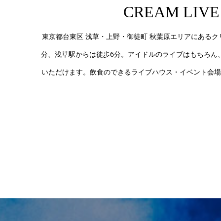
CREAM L
東京都台東区 浅草・上野・御徒町 秋葉原エリアにあるク
分、浅草駅からは徒歩6分。アイドルのライブはもちろん
いただけます。飲食のできるライブハウス・イベント会場