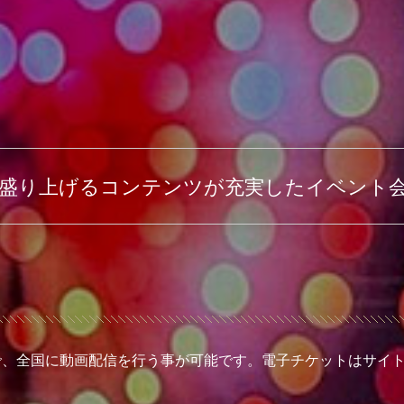
盛り上げるコンテンツが充実したイベント
で、全国に動画配信を行う事が可能です。電子チケットはサイ