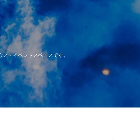
ハウス・イベントスペースです。