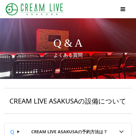
Q & A
よくある質問
CREAM LIVE ASAKUSAの設備について
CREAM LIVE ASAKUSAの予約方法は？