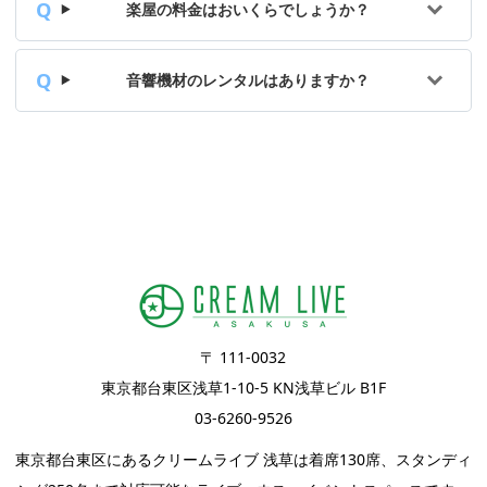
楽屋の料金はおいくらでしょうか？
音響機材のレンタルはありますか？
〒 111-0032
東京都台東区浅草1-10-5 KN浅草ビル B1F
03-6260-9526
東京都台東区にあるクリームライブ 浅草は着席130席、スタンディ