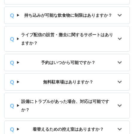
持ち込みが可能な飲食物に制限はありますか？
ライブ配信の設営・撤去に関するサポートはあり
ますか？
予約はいつから可能ですか？
無料駐車場はありますか？
設備にトラブルがあった場合、対応は可能です
か？
着替えるための控え室はありますか？