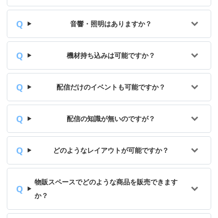
音響・照明はありますか？
機材持ち込みは可能ですか？
配信だけのイベントも可能ですか？
配信の知識が無いのですが？
どのようなレイアウトが可能ですか？
物販スペースでどのような商品を販売できます
か？