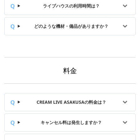
ライブハウスの利用時間は？
どのような機材・備品がありますか？
料金
CREAM LIVE ASAKUSAの料金は？
キャンセル料は発生しますか？