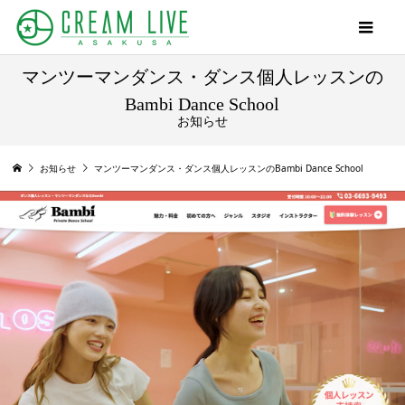
マンツーマンダンス・ダンス個人レッスンの
Bambi Dance School
お知らせ
お知らせ
マンツーマンダンス・ダンス個人レッスンのBambi Dance School