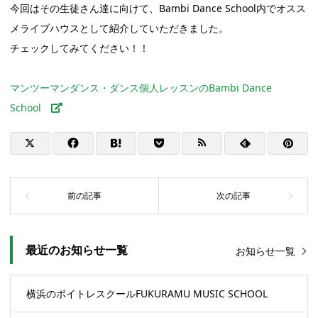
今回はその生徒さん達に向けて、Bambi Dance School内でオスス
メライブハウスとして紹介していただきました。
チェックしてみてください！！
マンツーマンダンス・ダンス個人レッスンのBambi Dance
School
最近のお知らせ一覧
お知らせ一覧
横浜のボイトレスクールFUKURAMU MUSIC SCHOOL