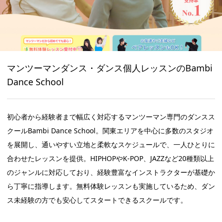
マンツーマンダンス・ダンス個人レッスンのBambi
Dance School
初心者から経験者まで幅広く対応するマンツーマン専門のダンスス
クールBambi Dance School。関東エリアを中心に多数のスタジオ
を展開し、通いやすい立地と柔軟なスケジュールで、一人ひとりに
合わせたレッスンを提供。HIPHOPやK-POP、JAZZなど20種類以上
のジャンルに対応しており、経験豊富なインストラクターが基礎か
ら丁寧に指導します。無料体験レッスンも実施しているため、ダン
ス未経験の方でも安心してスタートできるスクールです。