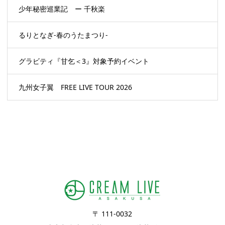
少年秘密巡業記 ー 千秋楽
るりとなぎ-春のうたまつり-
グラビティ『甘乞＜3』対象予約イベント
九州女子翼 FREE LIVE TOUR 2026
〒 111-0032