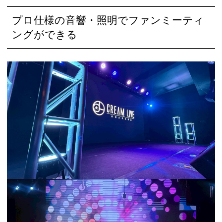
プロ仕様の音響・照明でファンミーティ
ングができる