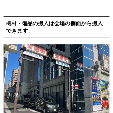
機材・
備品の搬入は会場の側面から搬入
できます。