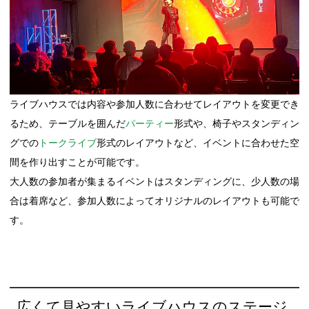
ライブハウスでは内容や参加人数に合わせてレイアウトを変更でき
るため、テーブルを囲んだ
パーティー
形式や、椅子やスタンディン
グでの
トークライブ
形式のレイアウトなど、イベントに合わせた空
間を作り出すことが可能です。
大人数の参加者が集まるイベントはスタンディングに、少人数の場
合は着席など、参加人数によってオリジナルのレイアウトも可能で
す。
広くて見やすいライブハウスのステージ