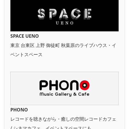
SPACE UENO
東京 台東区 上野 御徒町 秋葉原のライブハウス・イ
ベントスペース
PHONO
レコードを聴きながら・癒しの空間レコードカフェ
/ シネマカフェ。イベントスペースにも。