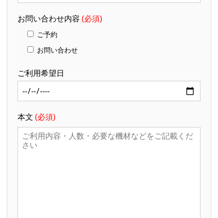
お問い合わせ内容
(必須)
ご予約
お問い合わせ
ご利用希望日
本文
(必須)