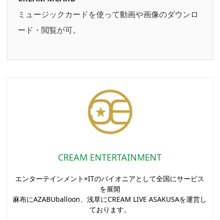
ミュージックカードを使って動画や画像のダウンロ
ード・閲覧が可。
CREAM ENTERTAINMENT
エンターテインメント×ITのパイオニアとして全国にサービス
を展開
麻布にAZABUballoon、浅草にCREAM LIVE ASAKUSAを運営し
ております。