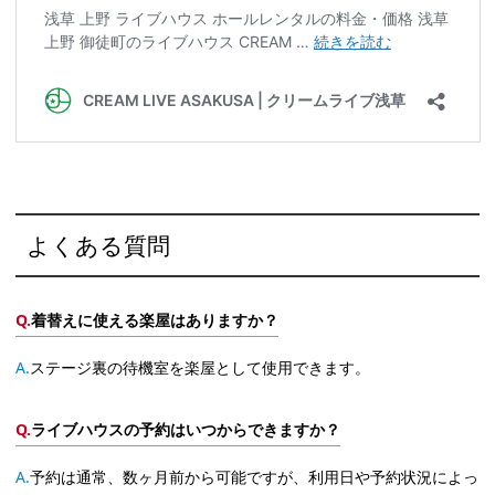
よくある質問
着替えに使える楽屋はありますか？
ステージ裏の待機室を楽屋として使用できます。
ライブハウスの予約はいつからできますか？
予約は通常、数ヶ月前から可能ですが、利用日や予約状況によっ