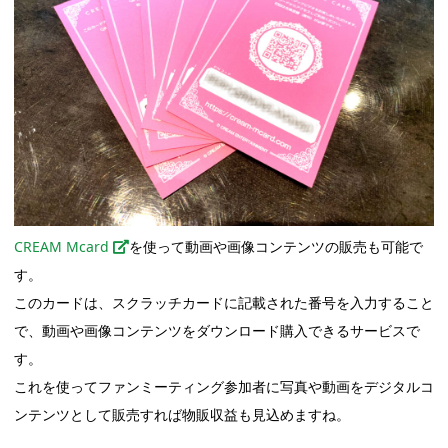
CREAM Mcard
を使って動画や画像コンテンツの販売も可能で
す。
このカードは、スクラッチカードに記載された番号を入力すること
で、動画や画像コンテンツをダウンロード購入できるサービスで
す。
これを使ってファンミーティング参加者に写真や動画をデジタルコ
ンテンツとして販売すれば物販収益も見込めますね。