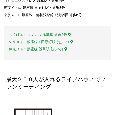
つくばエクスプレス 浅草駅 / 徒歩2分
東京メトロ 銀座線 田原町駅 / 徒歩3分
東京メトロ銀座線・都営浅草線 / 浅草駅 徒歩6分
つくばエクスプレス 浅草駅 徒歩2分
東京メトロ銀座線 / 田原町駅 徒歩3分
東京メトロ銀座線 浅草駅 徒歩6分
最大２５０人が入れるライブハウスでフ
ァンミーティング