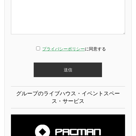
プライバシーポリシー
に同意する
グループのライブハウス・イベントスペー
ス・サービス