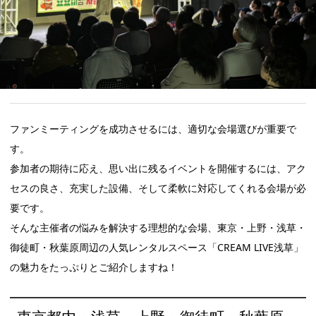
ファンミーティングを成功させるには、適切な会場選びが重要で
す。
参加者の期待に応え、思い出に残るイベントを開催するには、アク
セスの良さ、充実した設備、そして柔軟に対応してくれる会場が必
要です。
そんな主催者の悩みを解決する理想的な会場、東京・上野・浅草・
御徒町・秋葉原周辺の人気レンタルスペース「CREAM LIVE浅草」
の魅力をたっぷりとご紹介しますね！