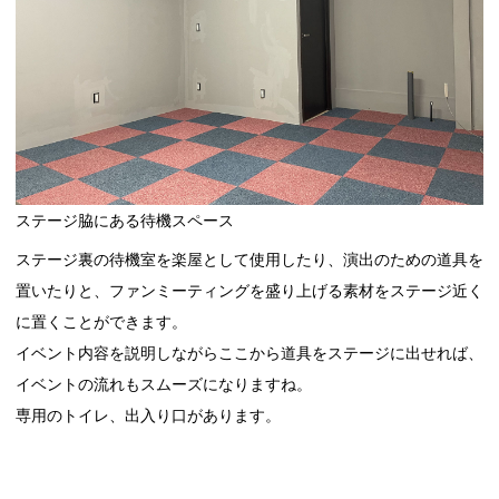
ステージ脇にある待機スペース
ステージ裏の待機室を楽屋として使用したり、演出のための道具を
置いたりと、ファンミーティングを盛り上げる素材をステージ近く
に置くことができます。
イベント内容を説明しながらここから道具をステージに出せれば、
イベントの流れもスムーズになりますね。
専用のトイレ、出入り口があります。