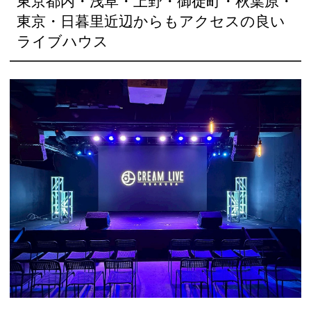
東京都内・浅草・上野・御徒町・秋葉原・
東京・日暮里近辺からもアクセスの良い
ライブハウス