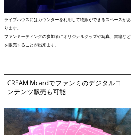
ライブハウスにはカウンターを利用して物販ができるスペースがあ
ります。
ファンミーティングの参加者にオリジナルグッズや写真、書籍など
を販売することが出来ます。
CREAM Mcardでファンミのデジタルコ
ンテンツ販売も可能