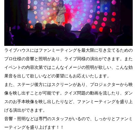
ライブハウスにはファンミーティングを最大限に引き立てるための
プロ仕様の音響と照明があり、ライブ同様の演出ができます。また
イベントの内容次第ではこんなイメージの照明が欲しい、こんな効
果音を出して欲しいなどの要望にもお応えいたします。
また、ステージ後方にはスクリーンがあり、プロジェクターから映
像を映し出すことが可能です。クイズ問題の動画を流したり、ダン
スのお手本映像を映し出したりなど、ファンミーティングを盛り上
げる演出ができます。
音響・照明などは専門のスタッフがいるので、しっかりとファンミ
ーティングを盛り上げます！！