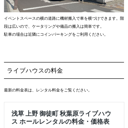
イベントスペースの横の道路に機材搬入で車を横づけできます。階
段は広いので、ケータリングや備品の搬入は簡単です。
駐車の場合は近隣にコインパーキングをご利用ください。
ライブハウスの料金
最新の料金表は、レンタル料金をご覧ください。