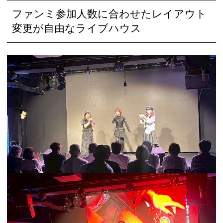
ファンミ参加人数に合わせたレイアウト
変更が自由なライブハウス