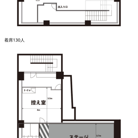
着席130人