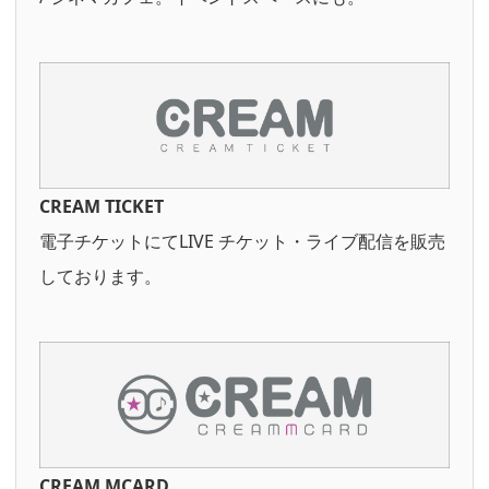
CREAM TICKET
電子チケットにてLIVE チケット・ライブ配信を販売
しております。
CREAM MCARD