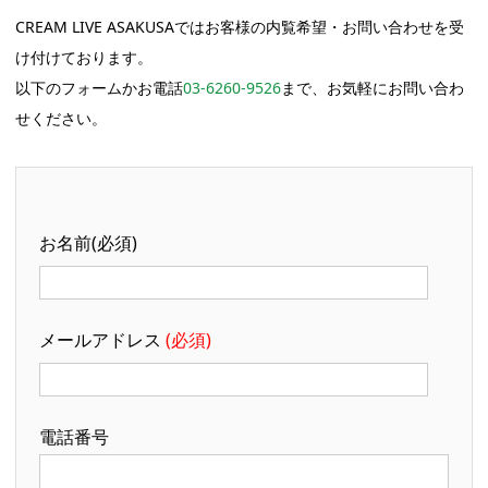
CREAM LIVE ASAKUSAではお客様の内覧希望・お問い合わせを受
け付けております。
以下のフォームかお電話
03-6260-9526
まで、お気軽にお問い合わ
せください。
お名前(必須)
メールアドレス
(必須)
電話番号