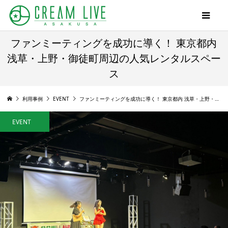
ファンミーティングを成功に導く！ 東京都内
浅草・上野・御徒町周辺の人気レンタルスペー
ス
利用事例
EVENT
ファンミーティングを成功に導く！ 東京都内 浅草・上野・御徒町周辺の人気レンタルスペース
EVENT