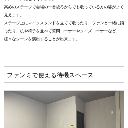
高めのステージで会場の一番後ろからでも歌っている方の姿がよく
見えます。
ステージ上にマイクスタンドを立てて歌ったり、ファンと一緒に踊
ったり、机や椅子を並べて質問コーナーやクイズコーナーなど、
様々なシーンを演出することが出来ます。
ファンミで使える待機スペース