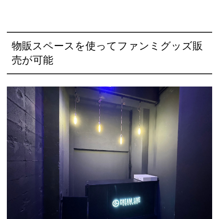
物販スペースを使ってファンミグッズ販
売が可能