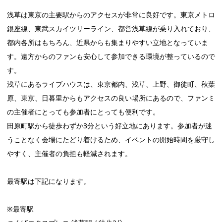
浅草は東京の主要駅からのアクセスが非常に良好です。東京メトロ
銀座線、東武スカイツリーライン、都営浅草線が乗り入れており、
都内各所はもちろん、近県からも集まりやすい立地となっていま
す。遠方からのファンも安心して参加できる環境が整っているので
す。
浅草にあるライブハウスは、東京都内、浅草、上野、御徒町、秋葉
原、東京、日暮里からもアクセスの良い場所にあるので、ファンミ
の主催者にとっても参加者にとっても便利です。
田原町駅から徒歩わずか3分という好立地にあります。参加者が迷
うことなく会場にたどり着けるため、イベントの開始時間を厳守し
やすく、主催者の負担も軽減されます。
最寄駅は下記になります。
※最寄駅