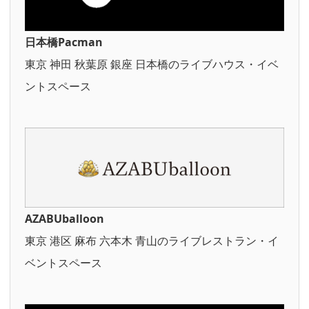
日本橋Pacman
東京 神田 秋葉原 銀座 日本橋のライブハウス・イベ
ントスペース
AZABUballoon
東京 港区 麻布 六本木 青山のライブレストラン・イ
ベントスペース