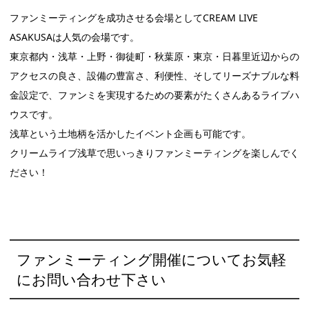
ファンミーティングを成功させる会場としてCREAM LIVE
ASAKUSAは人気の会場です。
東京都内・浅草・上野・御徒町・秋葉原・東京・日暮里近辺からの
アクセスの良さ、設備の豊富さ、利便性、そしてリーズナブルな料
金設定で、ファンミを実現するための要素がたくさんあるライブハ
ウスです。
浅草という土地柄を活かしたイベント企画も可能です。
クリームライブ浅草で思いっきりファンミーティングを楽しんでく
ださい！
ファンミーティング開催についてお気軽
にお問い合わせ下さい