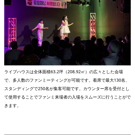
ライブハウスは全体面積63.2坪（208.92㎡）の広々とした会場
で、多人数のファンミーティングが可能です。着席で最大130名、
スタンディングで250名が集客可能です。カウンター席を受付とし
て使用することでファンミ来場者の入場をスムーズに行うことがで
きます。