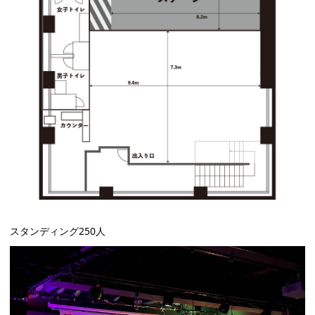
スタンディング250人