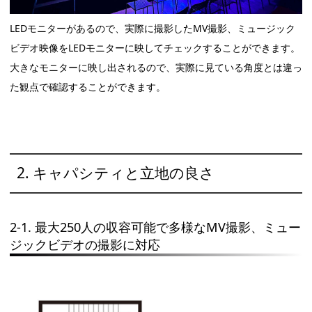
LEDモニターがあるので、実際に撮影したMV撮影、ミュージック
ビデオ映像をLEDモニターに映してチェックすることができます。
大きなモニターに映し出されるので、実際に見ている角度とは違っ
た観点で確認することができます。
2. キャパシティと立地の良さ
2-1. 最大250人の収容可能で多様なMV撮影、ミュー
ジックビデオの撮影に対応