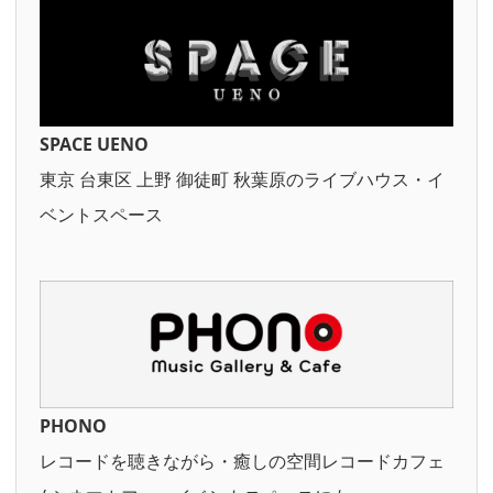
SPACE UENO
東京 台東区 上野 御徒町 秋葉原のライブハウス・イ
ベントスペース
PHONO
レコードを聴きながら・癒しの空間レコードカフェ