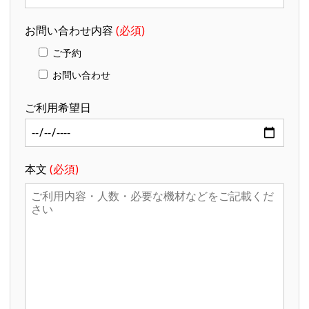
お問い合わせ内容
(必須)
ご予約
お問い合わせ
ご利用希望日
本文
(必須)