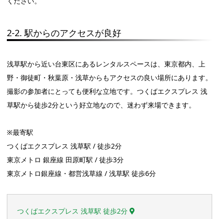
ください。
2-2. 駅からのアクセスが良好
浅草駅から近い台東区にあるレンタルスペースは、東京都内、上
野・御徒町・秋葉原・浅草からもアクセスの良い場所にあります。
撮影の参加者にとっても便利な立地です。つくばエクスプレス 浅
草駅から徒歩2分という好立地なので、迷わず来場できます。
※最寄駅
つくばエクスプレス 浅草駅 / 徒歩2分
東京メトロ 銀座線 田原町駅 / 徒歩3分
東京メトロ銀座線・都営浅草線 / 浅草駅 徒歩6分
つくばエクスプレス 浅草駅 徒歩2分