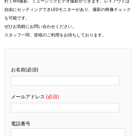
れてMV撮影、ミュージックビデオ撮影ができます。レイアウトは
自由にセッティングできLEDモニターがあり、撮影の映像チェック
も可能です。
ぜひお気軽にお問い合わせください。
スタッフ一同、皆様のご利用をお待ちしております。
お名前(必須)
メールアドレス
(必須)
電話番号