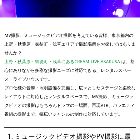
MV撮影、ミュージックビデオ撮影を考えている皆様、東京都内の
上野・秋葉原・御徒町・浅草エリアで撮影場所をお探しではありま
せんか？
上野・秋葉原・御徒町・浅草にあるCREAM LIVE ASAKUSA
は、都
心にありながら多彩な撮影ニーズに対応できる、レンタルスペー
ス・ライブハウスです。
プロ仕様の音響・照明設備を完備し、広々としたステージと柔軟な
レイアウトに対応したレンタルスペースで、MV撮影、ミュージッ
クビデオの撮影はもちろんドラマの一場面、再現VTR、バラエティ
番組の撮影まで、幅広いジャンルの制作に対応しています。
1. ミュージックビデオ撮影やPV撮影に最