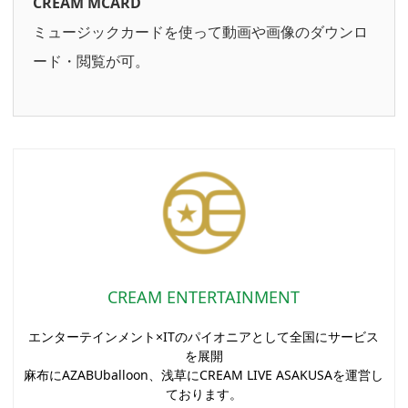
CREAM MCARD
ミュージックカードを使って動画や画像のダウンロ
ード・閲覧が可。
CREAM ENTERTAINMENT
エンターテインメント×ITのパイオニアとして全国にサービス
を展開
麻布にAZABUballoon、浅草にCREAM LIVE ASAKUSAを運営し
ております。