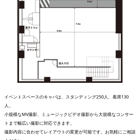
イベントスペースのキャパは、スタンディング250人、着席130
人。
小規模なMV撮影、ミュージックビデオ撮影から大規模なコンサー
トまで幅広い撮影に対応できます。
撮影内容に合わせてレイアウトの変更が可能です。お気軽にご相談