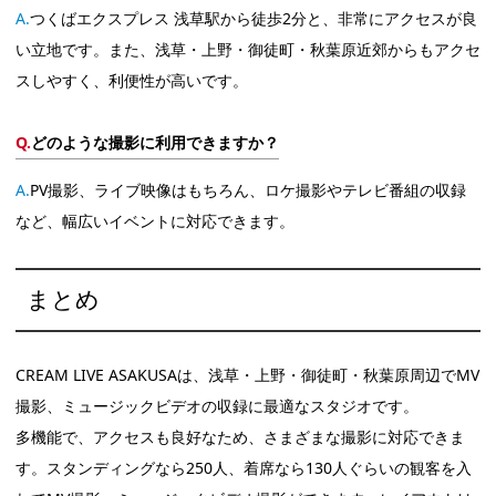
つくばエクスプレス 浅草駅から徒歩2分と、非常にアクセスが良
い立地です。また、浅草・上野・御徒町・秋葉原近郊からもアクセ
スしやすく、利便性が高いです。
どのような撮影に利用できますか？
PV撮影、ライブ映像はもちろん、ロケ撮影やテレビ番組の収録
など、幅広いイベントに対応できます。
まとめ
CREAM LIVE ASAKUSAは、浅草・上野・御徒町・秋葉原周辺でMV
撮影、ミュージックビデオの収録に最適なスタジオです。
多機能で、アクセスも良好なため、さまざまな撮影に対応できま
す。スタンディングなら250人、着席なら130人ぐらいの観客を入