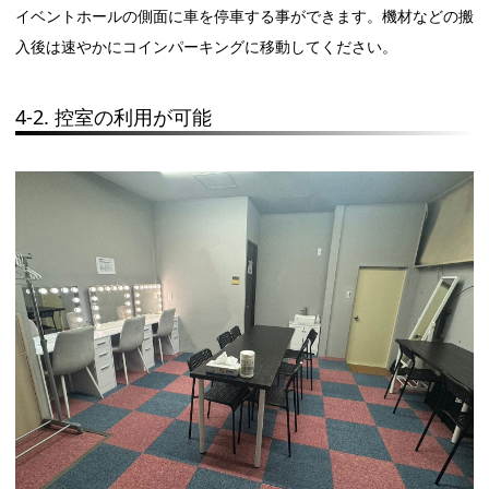
イベントホールの側面に車を停車する事ができます。機材などの搬
入後は速やかにコインパーキングに移動してください。
4-2. 控室の利用が可能