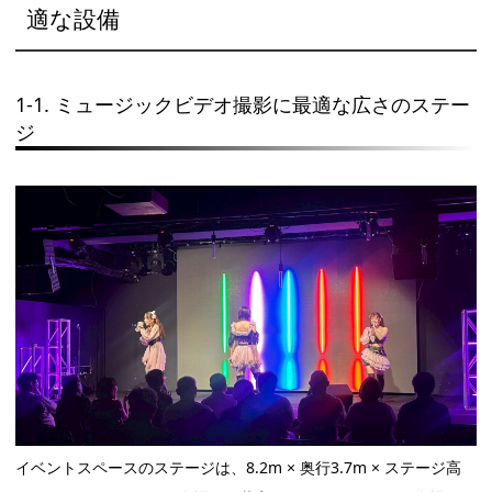
適な設備
1-1. ミュージックビデオ撮影に最適な広さのステー
ジ
イベントスペースのステージは、8.2m × 奥行3.7m × ステージ高