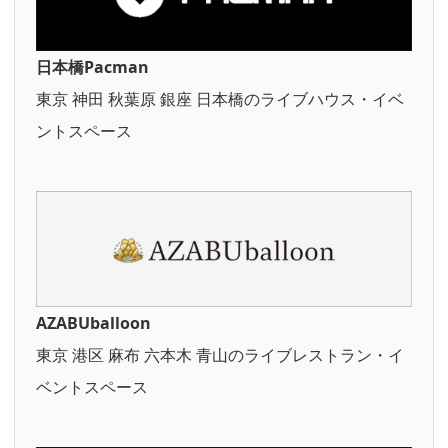
日本橋Pacman
東京 神田 秋葉原 銀座 日本橋のライブハウス・イベ
ントスペース
AZABUballoon
東京 港区 麻布 六本木 青山のライブレストラン・イ
ベントスペース