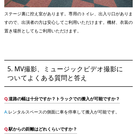
ステージ裏に控え室があります。専用のトイレ、出入り口がありま
すので、出演者の方は安心してご利用いただけます。機材、衣装の
置き場所としてもご利用いただけます。
5. MV撮影、ミュージックビデオ撮影に
ついてよくある質問と答え
道路の幅は十分ですか？トラックでの搬入が可能ですか？
レンタルスペースの側面に車を停車して搬入が可能です。
駅からの距離はどれくらいですか？