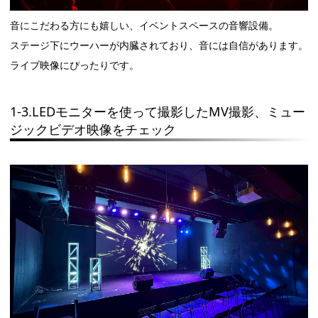
音にこだわる方にも嬉しい、イベントスペースの音響設備。
ステージ下にウーハーが内臓されており、音には自信があります。
ライブ映像にぴったりです。
1-3.LEDモニターを使って撮影したMV撮影、ミュー
ジックビデオ映像をチェック