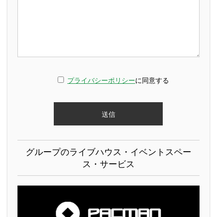
プライバシーポリシー
に同意する
グループのライブハウス・イベントスペー
ス・サービス