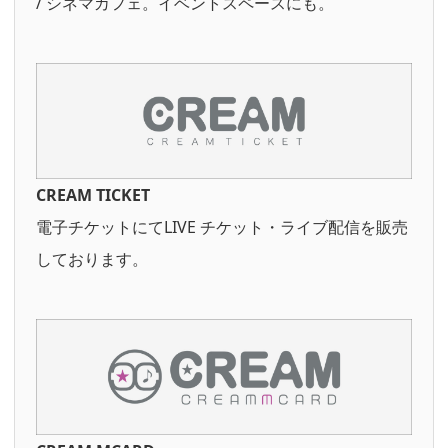
/ シネマカフェ。イベントスペースにも。
CREAM TICKET
電子チケットにてLIVE チケット・ライブ配信を販売
しております。