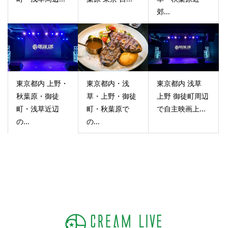
郊...
東京都内 上野・
東京都内・浅
東京都内 浅草
秋葉原・御徒
草・上野・御徒
上野 御徒町周辺
町・浅草近辺
町・秋葉原で
で自主映画上...
の...
の...