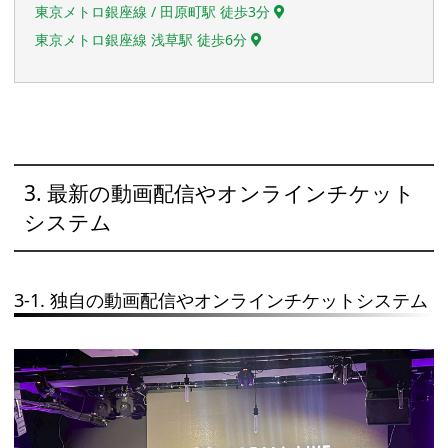
東京メトロ銀座線 / 田原町駅 徒歩3分
東京メトロ銀座線 浅草駅 徒歩6分
3. 最新の動画配信やオンラインチケット
システム
3-1. 独自の動画配信やオンラインチケットシステム