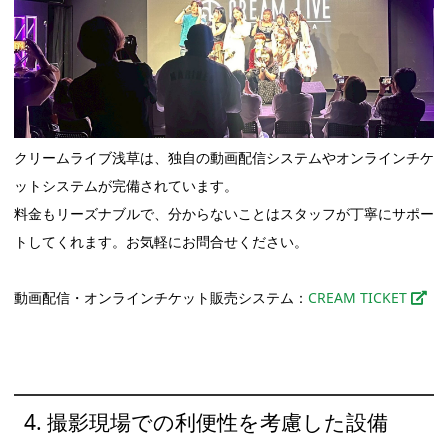
クリームライブ浅草は、独自の動画配信システムやオンラインチケ
ットシステムが完備されています。
料金もリーズナブルで、分からないことはスタッフが丁寧にサポー
トしてくれます。お気軽にお問合せください。
動画配信・オンラインチケット販売システム：
CREAM TICKET
4. 撮影現場での利便性を考慮した設備