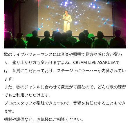
歌のライブパフォーマンスには音楽や照明で見方や感じ方が変わ
り、盛り上がり方も変わりますよね。CREAM LIVE ASAKUSAで
は、音質にこだわっており、ステージ下にウーハーが内臓されてい
ます。
また、歌のジャンルに合わせて変更が可能なので、どんな歌の練習
でもご利用いただけます。
プロのスタッフが常駐できますので、音響をお任せすることもでき
ます。
機材や設備など、お気軽にご相談ください。