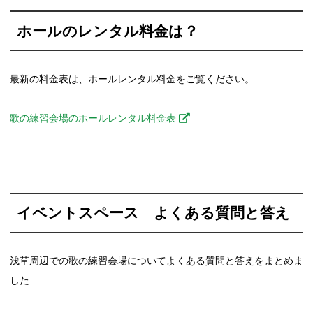
ホールのレンタル料金は？
最新の料金表は、ホールレンタル料金をご覧ください。
歌の練習会場のホールレンタル料金表
イベントスペース よくある質問と答え
浅草周辺での歌の練習会場についてよくある質問と答えをまとめま
した