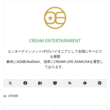
CREAM ENTERTAINMENT
エンターテインメント×ITのパイオニアとして全国にサービス
を展開
麻布にAZABUballoon、浅草にCREAM LIVE ASAKUSAを運営し
ております。
OTHER