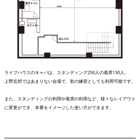
ライブハウスのキャパは、スタンディング250人の着席130人。
上野近郊ではあまりない会場で、歌の練習としても利用可能です。
また、スタンディングの利用や着席の利用など、様々なレイアウト
に変更ができ、本番をイメージした使い方ができます。