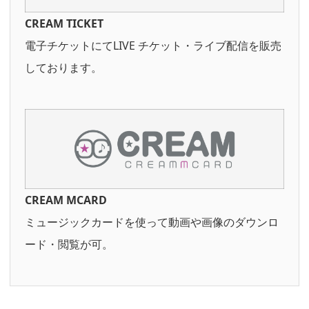
CREAM TICKET
電子チケットにてLIVE チケット・ライブ配信を販売
しております。
CREAM MCARD
ミュージックカードを使って動画や画像のダウンロ
ード・閲覧が可。