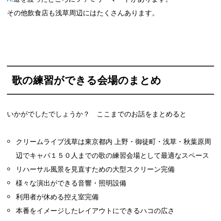
その他飲食店も浅草周辺にはたくさんあります。
歌の練習ができる会場のまとめ
いかがでしたでしょうか？ ここまでのお話をまとめると
クリームライブ浅草は東京都内 上野・御徒町・浅草・秋葉原周
辺でキャパ１５０人までの歌の練習会場として最適なスペース
リハーサル風景を見直すための大型スクリーン完備
様々な演出ができる音響・照明設備
利用者が休める控え室完備
本番をイメージしたレイアウトにできるハコの広さ