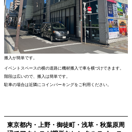
搬入が簡単です。
イベントスペースの横の道路に機材搬入で車を横づけできます。
階段は広いので、搬入は簡単です。
駐車の場合は近隣にコインパーキングをご利用ください。
東京都内
・
上野・御徒町・浅草・秋葉原周