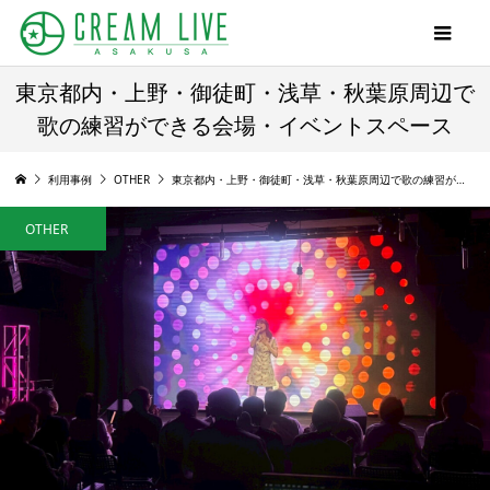
東京都内・上野・御徒町・浅草・秋葉原周辺で
歌の練習ができる会場・イベントスペース
利用事例
OTHER
東京都内・上野・御徒町・浅草・秋葉原周辺で歌の練習ができる会場・イベントスペース
OTHER