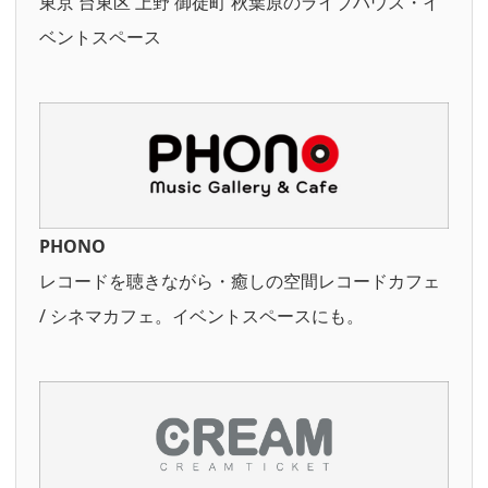
東京 台東区 上野 御徒町 秋葉原のライブハウス・イ
ベントスペース
PHONO
レコードを聴きながら・癒しの空間レコードカフェ
/ シネマカフェ。イベントスペースにも。