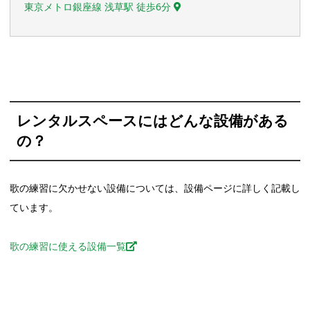
東京メトロ銀座線 浅草駅 徒歩6分
レンタルスペースにはどんな設備がある
の？
歌の練習に欠かせない設備については、設備ページに詳しく記載し
ています。
歌の練習に使える設備一覧