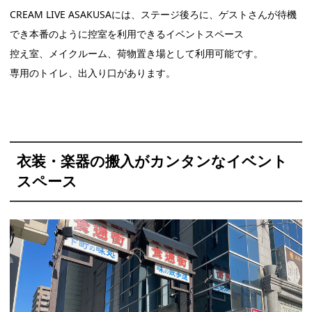
CREAM LIVE ASAKUSAには、ステージ後ろに、ゲストさんが待機
でき本番のように控室を利用できるイベントスペース
控え室、メイクルーム、荷物置き場として利用可能です。
専用のトイレ、出入り口があります。
衣装・楽器の搬入がカンタンなイベント
スペース