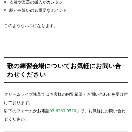
衣装や楽器の搬入がカンタン
駅から近いのも重要なポイント
このようなハコになります。
歌の練習会場についてお気軽にお問い合
わせください
クリームライブ浅草ではお客様の内覧希望・お問い合わせを受け付
けております。
以下のフォームかお電話
03-6260-9526
まで、お気軽にお問い合わ
せください。