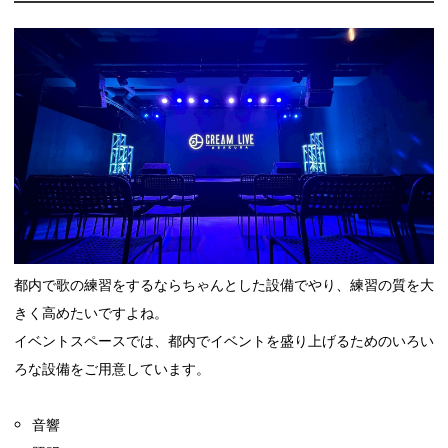
都内で歌の練習をするならちゃんとした設備でやり、練習の質を大
きく高めたいですよね。
イベントスペースでは、都内でイベントを盛り上げるためのいろい
ろな設備をご用意しています。
音響