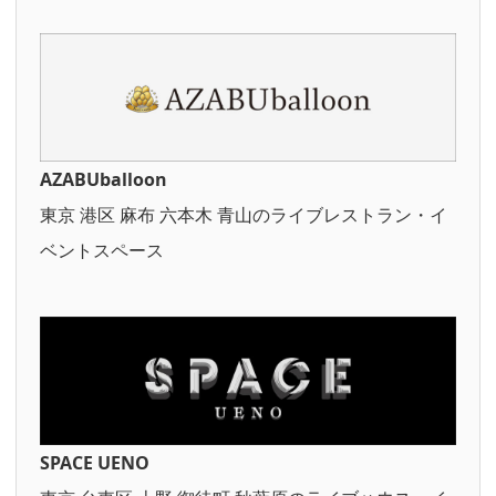
AZABUballoon
東京 港区 麻布 六本木 青山のライブレストラン・イ
ベントスペース
SPACE UENO