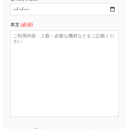
本文
(必須)