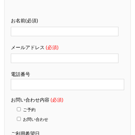
お名前(必須)
メールアドレス
(必須)
電話番号
お問い合わせ内容
(必須)
ご予約
お問い合わせ
ご利用希望日