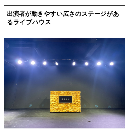
出演者が動きやすい広さのステージがあ
るライブハウス