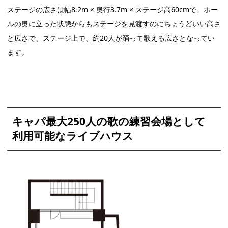
ステージの広さは幅8.2m × 奥行3.7m × ステージ高60cmで、ホー
ルの奥に立った状態からもステージを見渡すのにちょうどいい高さ
と広さで、ステージ上で、約20人が踊って歌える広さとなってい
ます。
キャパ最大250人の歌の練習会場として
利用可能なライブハウス