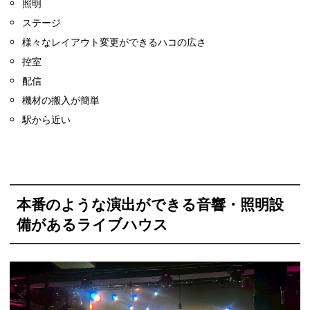
照明
ステージ
様々なレイアウト変更ができるハコの広さ
控室
配信
機材の搬入が簡単
駅から近い
本番のような演出ができる音響・照明設
備があるライブハウス