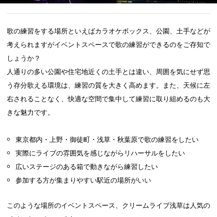
歌の練習をする場所といえばカラオケボックス、公園、土手などが
考えられますがイベントスペースで歌の練習ができるのをご存知で
しょうか？
人通りの多い公園や住宅地近くの土手とは違い、周囲を気にせず思
う存分歌える環境は、練習の質を大きく高めます。また、天候に左
右されることなく、快適な空間で集中して練習に取り組めるのも大
きな魅力です。
東京都内・上野・御徒町・浅草・秋葉原で歌の練習をしたい
実際にライブの雰囲気を感じながらリハーサルをしたい
広いステージのある箱で動きながら練習したい
参加する方が集まりやすい駅近の場所がいい
このような場所のイベントスペース、クリームライブ浅草は人気の