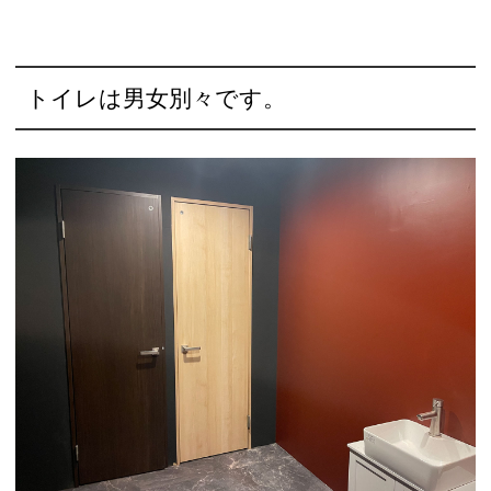
トイレは男女別々です。