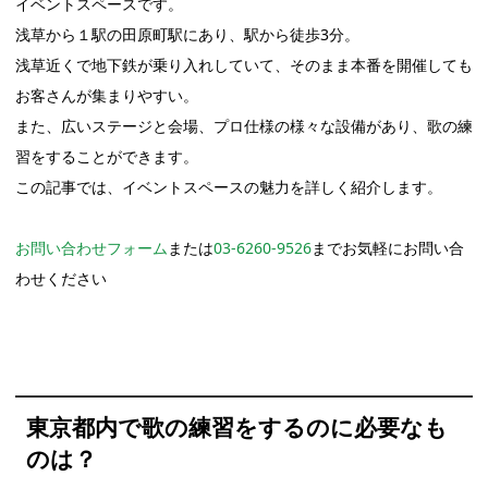
イベントスペースです。
浅草から１駅の田原町駅にあり、駅から徒歩3分。
浅草近くで地下鉄が乗り入れしていて、そのまま本番を開催しても
お客さんが集まりやすい。
また、広いステージと会場、プロ仕様の様々な設備があり、歌の練
習をすることができます。
この記事では、イベントスペースの魅力を詳しく紹介します。
お問い合わせフォーム
または
03-6260-9526
までお気軽にお問い合
わせください
東京都内で歌の練習をするのに必要なも
のは？