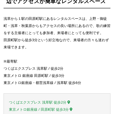
辺でアクセスが簡単なレンタルスペース
浅草から１駅の田原町駅にあるレンタルスペースは、上野・御徒
町・浅草・秋葉原からもアクセスの良い場所にあるので、歌の練習
をする主催者にとっても参加者、来場者にとっても便利です。
田原町駅から徒歩3分という好立地なので、来場者の方々も迷わず
来場できます。
※最寄駅
つくばエクスプレス 浅草駅 / 徒歩2分
東京メトロ 銀座線 田原町駅 / 徒歩3分
東京メトロ銀座線・都営浅草線 / 浅草駅 徒歩6分
つくばエクスプレス 浅草駅 徒歩2分
東京メトロ銀座線 / 田原町駅 徒歩3分