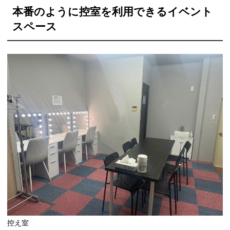
本番のように控室を利用できるイベント
スペース
控え室