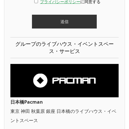
プライバシーポリシー
に同意する
グループのライブハウス・イベントスペー
ス・サービス
日本橋Pacman
東京 神田 秋葉原 銀座 日本橋のライブハウス・イベ
ントスペース