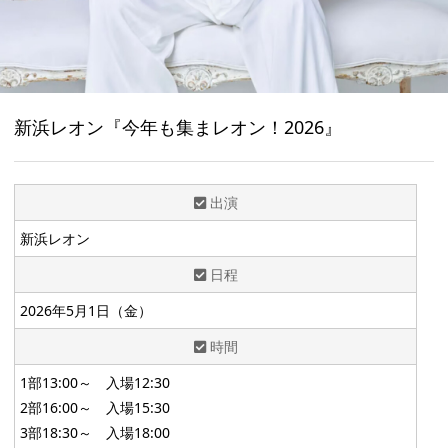
新浜レオン『今年も集まレオン！2026』
出演
新浜レオン
日程
2026年5月1日（金）
時間
1部13:00～ 入場12:30
2部16:00～ 入場15:30
3部18:30～ 入場18:00