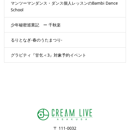
マンツーマンダンス・ダンス個人レッスンのBambi Dance
School
少年秘密巡業記 ー 千秋楽
るりとなぎ-春のうたまつり-
グラビティ『甘乞＜3』対象予約イベント
〒 111-0032