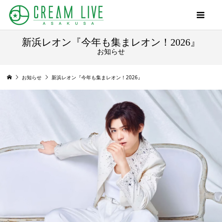
新浜レオン『今年も集まレオン！2026』
お知らせ
お知らせ
新浜レオン『今年も集まレオン！2026』