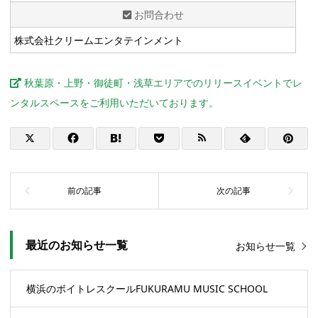
お問合わせ
株式会社クリームエンタテインメント
秋葉原・上野・御徒町・浅草エリアでのリリースイベントでレ
ンタルスペースをご利用いただいております。
最近のお知らせ一覧
お知らせ一覧
横浜のボイトレスクールFUKURAMU MUSIC SCHOOL