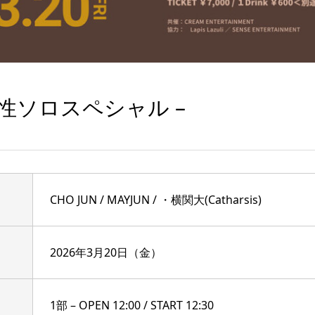
 – 男性ソロスペシャル –
CHO JUN / MAYJUN / ・横関大(Catharsis)
2026年3月20日（金）
1部 – OPEN 12:00 / START 12:30