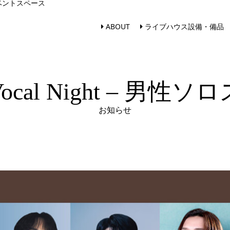
ベントスペース
ABOUT
ライブハウス設備・備品
Vocal Night – 男性
お知らせ