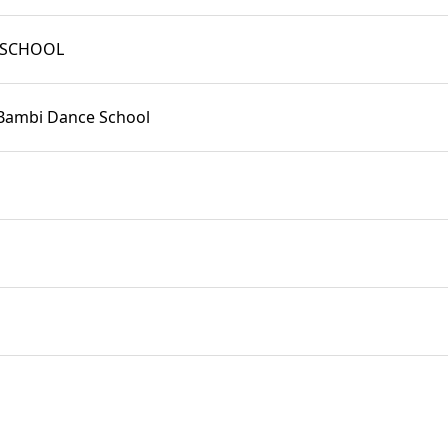
SCHOOL
Dance School