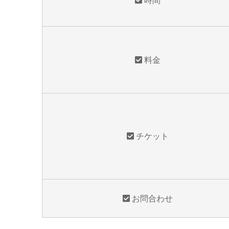
料金
チケット
お問合わせ