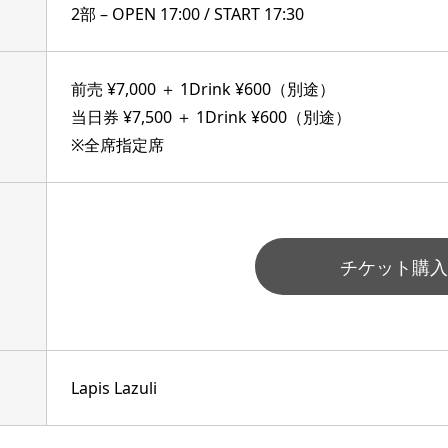
2部 – OPEN 17:00 / START 17:30
前売 ¥7,000 ＋ 1Drink ¥600（別途）
当日券 ¥7,500 ＋ 1Drink ¥600（別途）
※全席指定席
チケット購入
Lapis Lazuli