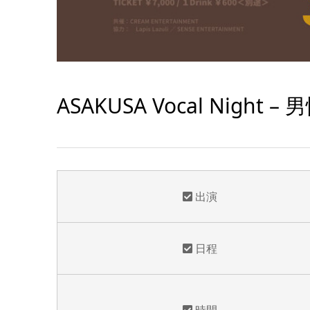
ASAKUSA Vocal Night
出演
日程
時間