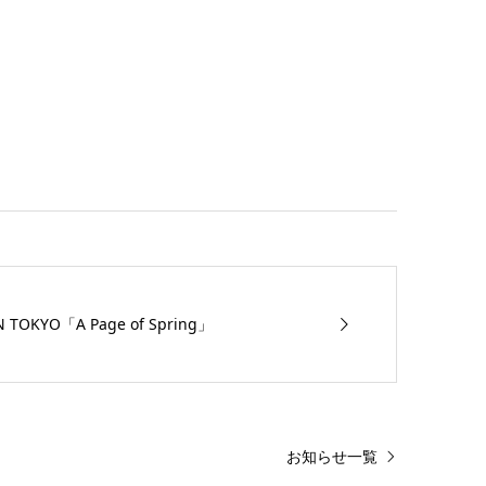
IN TOKYO「A Page of Spring」
お知らせ一覧