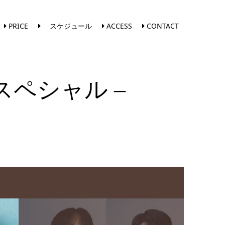
PRICE
スケジュール
ACCESS
CONTACT
ソロスペシャル –