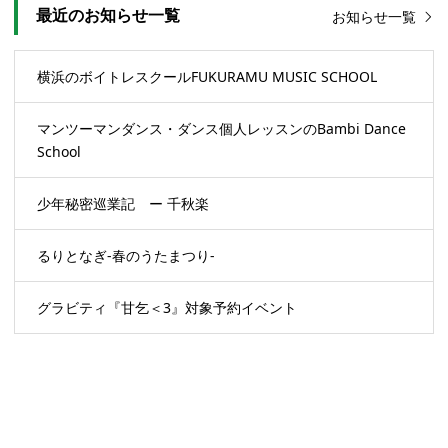
最近のお知らせ一覧
お知らせ一覧
横浜のボイトレスクールFUKURAMU MUSIC SCHOOL
マンツーマンダンス・ダンス個人レッスンのBambi Dance
School
少年秘密巡業記 ー 千秋楽
るりとなぎ-春のうたまつり-
グラビティ『甘乞＜3』対象予約イベント