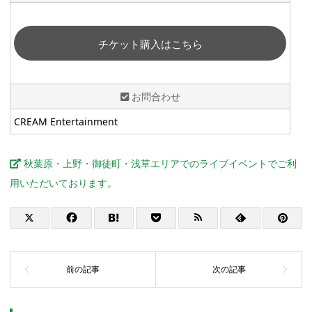
チケット購入はこちら
お問合わせ
CREAM Entertainment
秋葉原・上野・御徒町・浅草エリアでのライブイベントでご利
用いただいております。