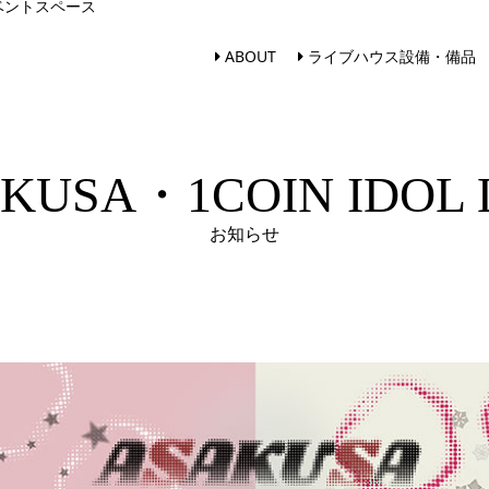
ベントスペース
ABOUT
ライブハウス設備・備品
KUSA・1COIN IDOL 
お知らせ