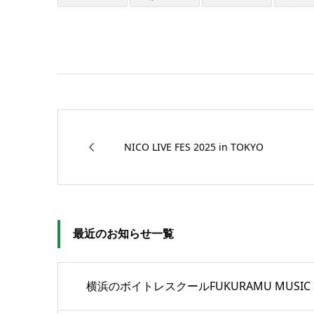
NICO LIVE FES 2025 in TOKYO
最近のお知らせ一覧
横浜のボイトレスクールFUKURAMU MUSIC 