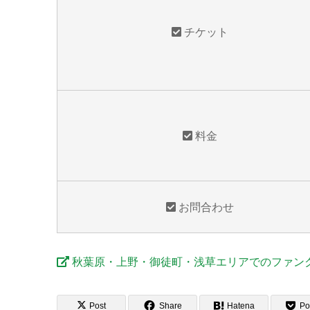
チケット
料金
お問合わせ
秋葉原・上野・御徒町・浅草エリアでのファン
Post
Share
Hatena
Po