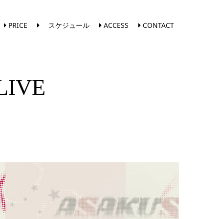
PRICE
スケジュール
ACCESS
CONTACT
LIVE