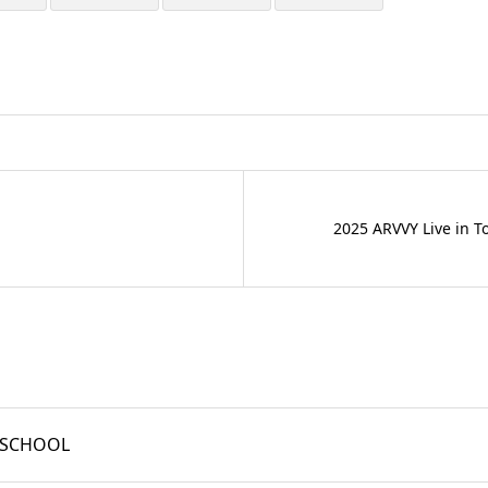
2025 ARVVY Live in T
SCHOOL