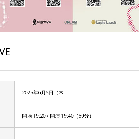
VE
2025年6月5日（木）
開場 19:20 / 開演 19:40（60分）