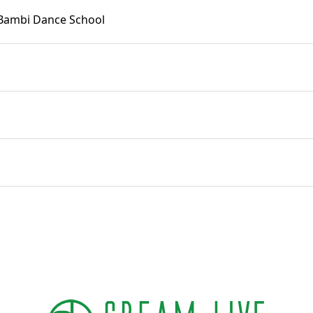
Dance School