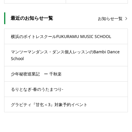
最近のお知らせ一覧
お知らせ一覧
横浜のボイトレスクールFUKURAMU MUSIC SCHOOL
マンツーマンダンス・ダンス個人レッスンのBambi Dance
School
少年秘密巡業記 ー 千秋楽
るりとなぎ-春のうたまつり-
グラビティ『甘乞＜3』対象予約イベント