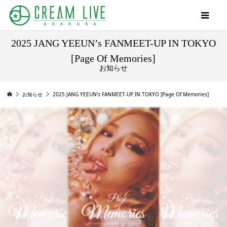
2025 JANG YEEUN’s FANMEET-UP IN TOKYO
[Page Of Memories]
お知らせ
お知らせ
2025 JANG YEEUN’s FANMEET-UP IN TOKYO [Page Of Memories]