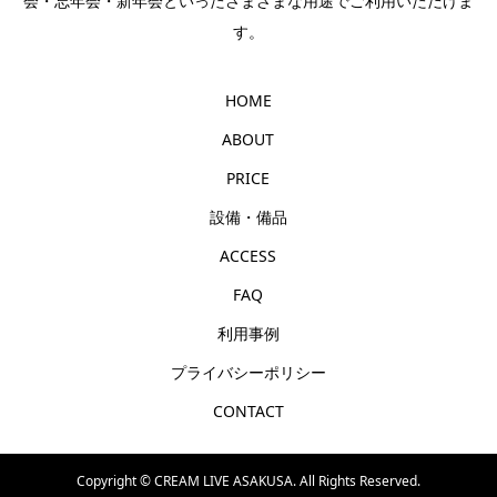
会・忘年会・新年会といったさまざまな用途でご利用いただけま
す。
HOME
ABOUT
PRICE
設備・備品
ACCESS
FAQ
利用事例
プライバシーポリシー
CONTACT
Copyright ©
CREAM LIVE ASAKUSA. All Rights Reserved.