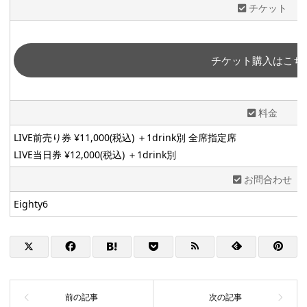
チケット
チケット購入はこち
料金
LIVE前売り券 ¥11,000(税込) ＋1drink別 全席指定席
LIVE当日券 ¥12,000(税込) ＋1drink別
お問合わせ
Eighty6