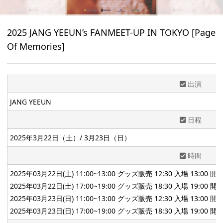
2025 JANG YEEUN’s FANMEET-UP IN TOKYO [Page
Of Memories]
出演
JANG YEEUN
日程
2025年3月22日（土）/ 3月23日（日）
時間
2025年03月22日(土) 11:00~13:00 グッズ販売 12:30 入場 13:00
2025年03月22日(土) 17:00~19:00 グッズ販売 18:30 入場 19:00
2025年03月23日(日) 11:00~13:00 グッズ販売 12:30 入場 13:00
2025年03月23日(日) 17:00~19:00 グッズ販売 18:30 入場 19:00