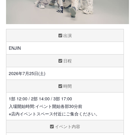
出演
ENJIN
日程
2026年7月25日(土)
時間
1部 12:00 / 2部 14:00 / 3部 17:00
入場開始時間:イベント開始各部30分前
※店内イベントスペース付近にご集合ください。
イベント内容