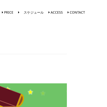
PRICE
スケジュール
ACCESS
CONTACT