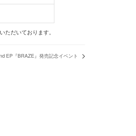
いただいております。
 2nd EP『BRAZE』発売記念イベント