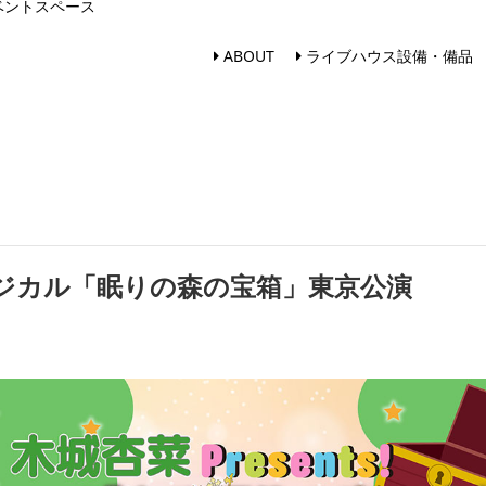
ベントスペース
ABOUT
ライブハウス設備・備品
ュージカル「眠りの森の宝箱」東京公演