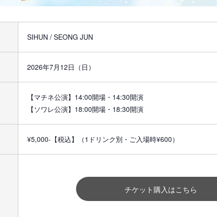
SIHUN / SEONG JUN
2026年7月12日（日）
【マチネ公演】14:00開場・14:30開演
【ソワレ公演】18:00開場・18:30開演
¥5,000-【税込】（1ドリンク別・ご入場時¥600）
チケット購入はこちら