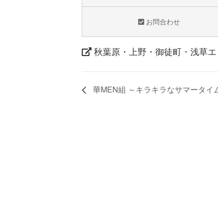
お問合わせ
秋葉原・上野・御徒町・浅草エ
華MEN組 ～キラキラなサマータイム