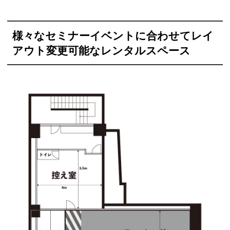
様々なセミナーイベントに合わせてレイ
アウト変更可能なレンタルスペース