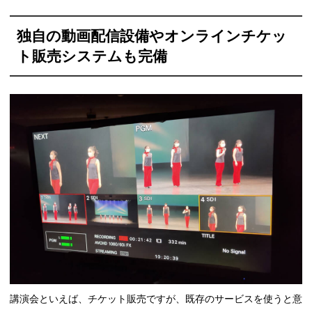
独自の動画配信設備やオンラインチケッ
ト販売システムも完備
講演会といえば、チケット販売ですが、既存のサービスを使うと意