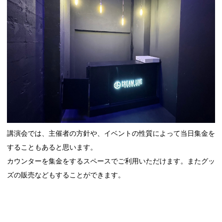
講演会では、主催者の方針や、イベントの性質によって当日集金を
することもあると思います。
カウンターを集金をするスペースでご利用いただけます。またグッ
ズの販売などもすることができます。