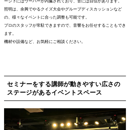
ージ下にはウーハーが内臓されており、音には自信があります。
照明は、余興でやるクイズ大会やグループディスカッションなど
の、様々なイベントに合った調整も可能です。
プロのスタッフが常駐できますので、音響をお任せすることもでき
ます。
機材や設備など、お気軽にご相談ください。
セミナーをする講師が動きやすい広さの
ステージがあるイベントスペース