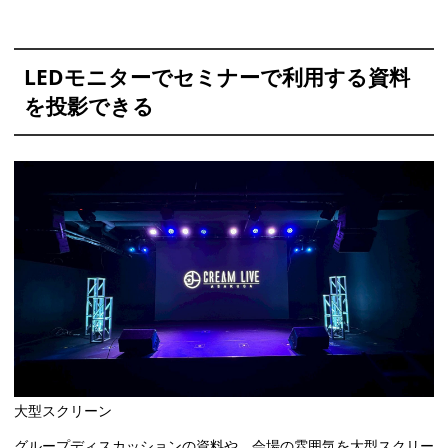
LEDモニターでセミナーで利用する資料
を投影できる
大型スクリーン
グループディスカッションの資料や、会場の雰囲気を大型スクリー