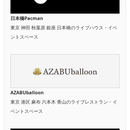
日本橋Pacman
東京 神田 秋葉原 銀座 日本橋のライブハウス・イベ
ントスペース
AZABUballoon
東京 港区 麻布 六本木 青山のライブレストラン・イ
ベントスペース