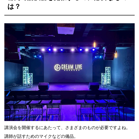
は？
講演会を開催するにあたって、さまざまのものが必要ですよね。
講師が話すためのマイクなどの備品。