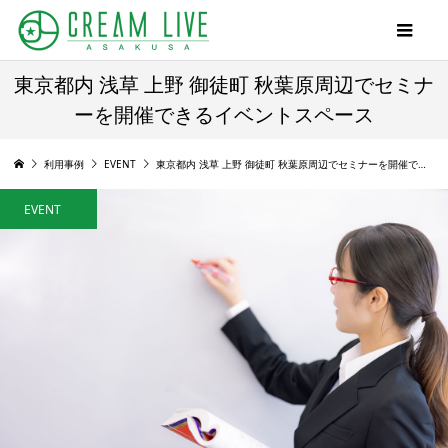
東京都内 浅草 上野 御徒町 秋葉原周辺でセミナ
ーを開催できるイベントスペース
利用事例
EVENT
東京都内 浅草 上野 御徒町 秋葉原周辺でセミナーを開催できるイベントスペース
EVENT