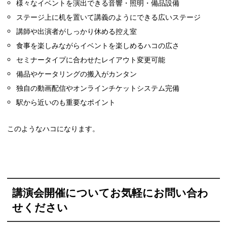
様々なイベントを演出できる音響・照明・備品設備
ステージ上に机を置いて講義のようにできる広いステージ
講師や出演者がしっかり休める控え室
食事を楽しみながらイベントを楽しめるハコの広さ
セミナータイプに合わせたレイアウト変更可能
備品やケータリングの搬入がカンタン
独自の動画配信やオンラインチケットシステム完備
駅から近いのも重要なポイント
このようなハコになります。
講演会開催についてお気軽にお問い合わ
せください