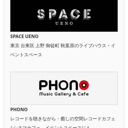
SPACE UENO
東京 台東区 上野 御徒町 秋葉原のライブハウス・イ
ベントスペース
PHONO
レコードを聴きながら・癒しの空間レコードカフェ
/ シネマカフェ。イベントスペースにも。