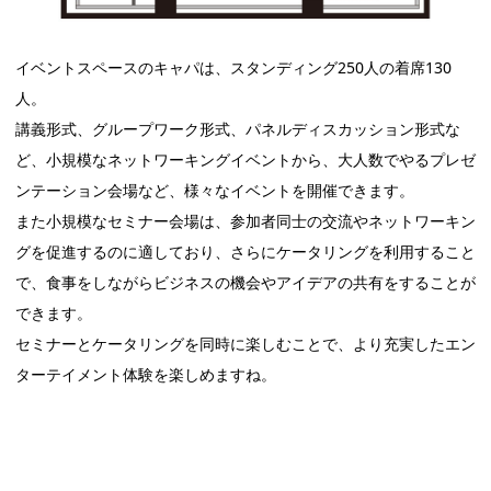
イベントスペースのキャパは、スタンディング250人の着席130
人。
講義形式、グループワーク形式、パネルディスカッション形式な
ど、小規模なネットワーキングイベントから、大人数でやるプレゼ
ンテーション会場など、様々なイベントを開催できます。
また小規模なセミナー会場は、参加者同士の交流やネットワーキン
グを促進するのに適しており、さらにケータリングを利用すること
で、食事をしながらビジネスの機会やアイデアの共有をすることが
できます。
セミナーとケータリングを同時に楽しむことで、より充実したエン
ターテイメント体験を楽しめますね。