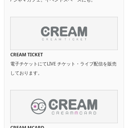
CREAM TICKET
電子チケットにてLIVE チケット・ライブ配信を販売
しております。
CREAM MCARD