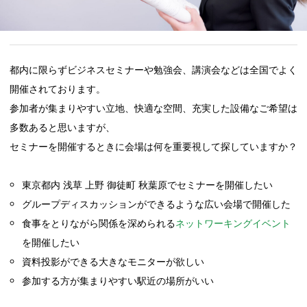
都内に限らずビジネスセミナーや勉強会、講演会などは全国でよく
開催されております。
参加者が集まりやすい立地、快適な空間、充実した設備なご希望は
多数あると思いますが、
セミナーを開催するときに会場は何を重要視して探していますか？
東京都内 浅草 上野 御徒町 秋葉原でセミナーを開催したい
グループディスカッションができるような広い会場で開催した
食事をとりながら関係を深められる
ネットワーキングイベント
を開催したい
資料投影ができる大きなモニターが欲しい
参加する方が集まりやすい駅近の場所がいい