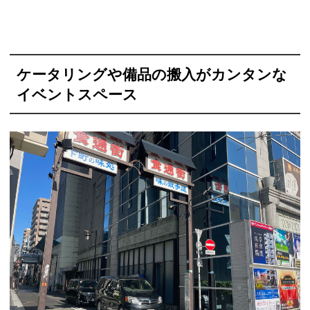
ケータリングや備品の搬入がカンタンな
イベントスペース