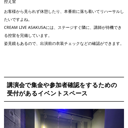
控え室
お客様から見られず休憩したり、本番前に落ち着いてリハーサルし
たいですよね。
CREAM LIVE ASAKUSAには、ステージすぐ隣に、講師が待機でき
る控室を完備しています。
姿見鏡もあるので、出演前の衣装チェックなどの確認ができます。
講演会で集金や参加者確認をするための
受付があるイベントスペース