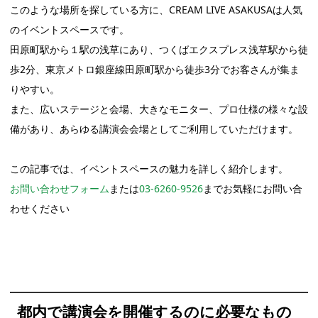
このような場所を探している方に、CREAM LIVE ASAKUSAは人気
のイベントスペースです。
田原町駅から１駅の浅草にあり、つくばエクスプレス浅草駅から徒
歩2分、東京メトロ銀座線田原町駅から徒歩3分でお客さんが集ま
りやすい。
また、広いステージと会場、大きなモニター、プロ仕様の様々な設
備があり、あらゆる講演会会場としてご利用していただけます。
この記事では、イベントスペースの魅力を詳しく紹介します。
お問い合わせフォーム
または
03-6260-9526
までお気軽にお問い合
わせください
都内で講演会を開催するのに必要なもの