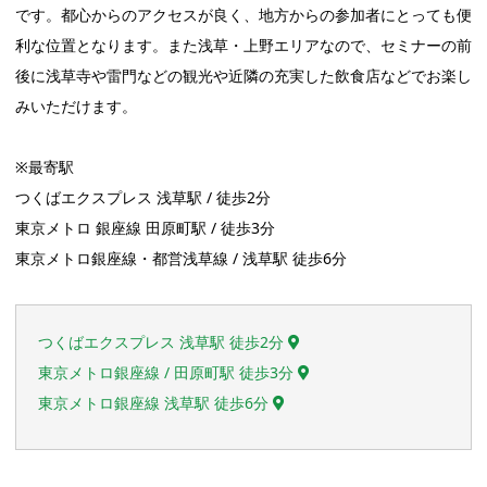
です。都心からのアクセスが良く、地方からの参加者にとっても便
利な位置となります。また浅草・上野エリアなので、セミナーの前
後に浅草寺や雷門などの観光や近隣の充実した飲食店などでお楽し
みいただけます。
※最寄駅
つくばエクスプレス 浅草駅 / 徒歩2分
東京メトロ 銀座線 田原町駅 / 徒歩3分
東京メトロ銀座線・都営浅草線 / 浅草駅 徒歩6分
つくばエクスプレス 浅草駅 徒歩2分
東京メトロ銀座線 / 田原町駅 徒歩3分
東京メトロ銀座線 浅草駅 徒歩6分