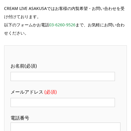
CREAM LIVE ASAKUSAではお客様の内覧希望・お問い合わせを受
け付けております。
以下のフォームかお電話
03-6260-9526
まで、お気軽にお問い合わ
せください。
お名前(必須)
メールアドレス
(必須)
電話番号