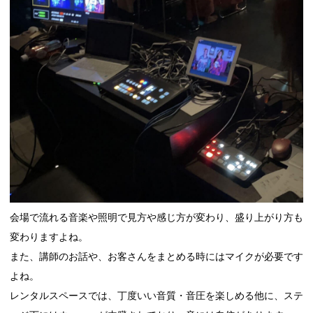
会場で流れる音楽や照明で見方や感じ方が変わり、盛り上がり方も
変わりますよね。
また、講師のお話や、お客さんをまとめる時にはマイクが必要です
よね。
レンタルスペースでは、丁度いい音質・音圧を楽しめる他に、ステ