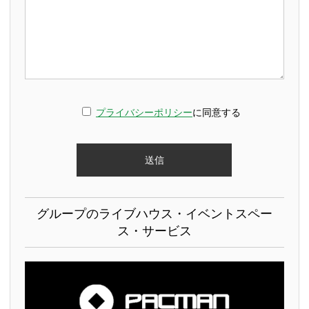
プライバシーポリシー
に同意する
グループのライブハウス・イベントスペー
ス・サービス