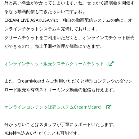
外と高い料金がかかってしまいますよね。せっかく講演会を開催す
るなら動画配信もできたらいいですよね。
CREAM LIVE ASAKUSAでは、独自の動画配信システムの他に、オ
ンラインチケットシステムを完備しております。
クリームチケットをご利用いただくと、オンラインでチケット販売
ができるので、売上予測や管理が簡単にできます。
オンラインチケット販売システムクリームチケット
また、CreamMcard をご利用いただくと特別コンテンツのダウン
ロード販売や有料ストリーミング動画の配信も行えます。
オンラインコンテンツ販売システムCreamMcard
分からないことはスタッフが丁寧にサポートいたします。
※お持ち込みいただくことも可能です。