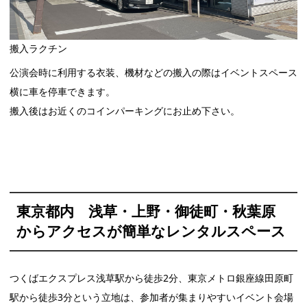
搬入ラクチン
公演会時に利用する衣装、機材などの搬入の際はイベントスペース
横に車を停車できます。
搬入後はお近くのコインパーキングにお止め下さい。
東京都内 浅草・上野・御徒町・秋葉原
からアクセスが簡単なレンタルスペース
つくばエクスプレス浅草駅から徒歩2分、東京メトロ銀座線田原町
駅から徒歩3分という立地は、参加者が集まりやすいイベント会場