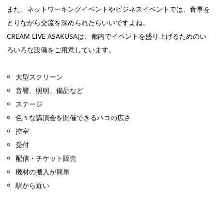
また、ネットワーキングイベントやビジネスイベントでは、食事を
とりながら交流を深められたらいいですよね。
CREAM LIVE ASAKUSAは、都内でイベントを盛り上げるためのい
ろいろな設備をご用意しています。
大型スクリーン
音響、照明、備品など
ステージ
色々な講演会を開催できるハコの広さ
控室
受付
配信・チケット販売
機材の搬入が簡単
駅から近い