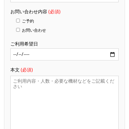
お問い合わせ内容
(必須)
ご予約
お問い合わせ
ご利用希望日
本文
(必須)