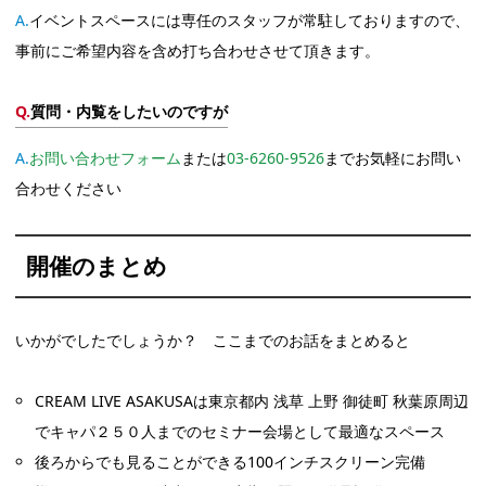
イベントスペースには専任のスタッフが常駐しておりますので、
事前にご希望内容を含め打ち合わせさせて頂きます。
質問・内覧をしたいのですが
お問い合わせフォー
ム
または
03-6260-9526
までお気軽にお問い
合わせください
開催のまとめ
いかがでしたでしょうか？ ここまでのお話をまとめると
CREAM LIVE ASAKUSAは東京都内 浅草 上野 御徒町 秋葉原周辺
でキャパ２５０人までのセミナー会場として最適なスペース
後ろからでも見ることができる100インチスクリーン完備