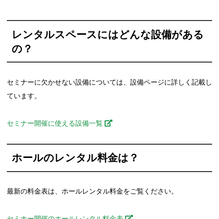
レンタルスペースにはどんな設備がある
の？
セミナーに欠かせない設備については、設備ページに詳しく記載し
ています。
セミナー開催に使える設備一覧
ホールのレンタル料金は？
最新の料金表は、ホールレンタル料金をご覧ください。
セミナー開催のホールレンタル料金表