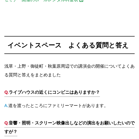
イベントスペース よくある質問と答え
浅草・上野・御徒町・秋葉原周辺での講演会の開催についてよくあ
る質問と答えをまとめました
ライブハウスの近くにコンビニはありますか？
道を渡ったところにファミリーマートがあります。
音響・照明・スクリーン映像出しなどの演出をお願いしたいので
すが？