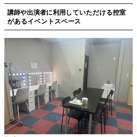
講師や出演者に利用していただける控室
があるイベントスペース