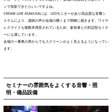
ンで投影できたらいいですよね。
CREAM LIVE ASAKUSAには、LEDモニターがあり高品質な音響シ
ステムにより、講師の声が会場の隅々まで明瞭に届きます。ワイヤ
レスマイクも複数本用意されているため、参加者との対話型セミナ
ーにも適しています。
会場の一番奥の席からでもスクリーンがよく見えるようになってい
ます。
セミナーの雰囲気をよくする音響・照
明・備品設備