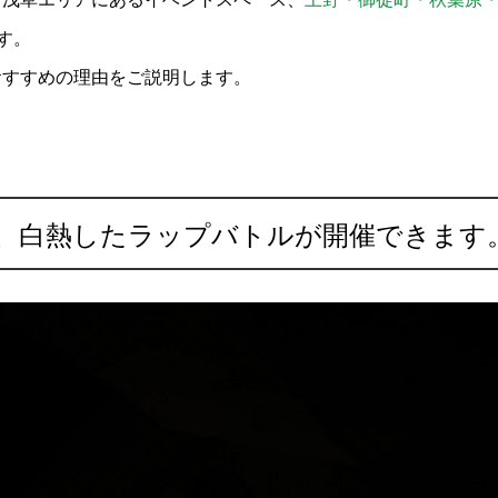
す。
おすすめの理由をご説明します。
、白熱したラップバトルが開催できます