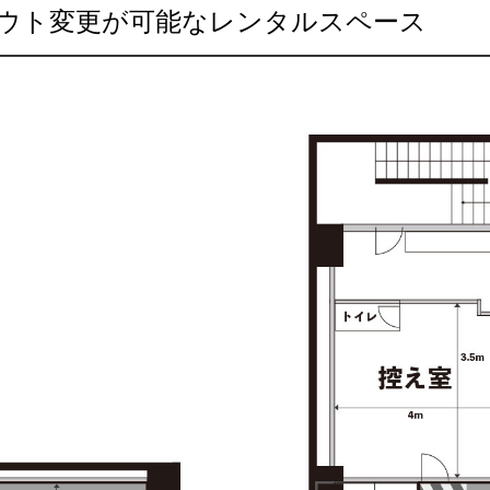
ウト変更が可能なレンタルスペース