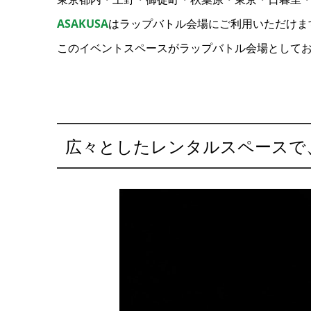
ASAKUSA
はラップバトル会場にご利用いただけま
このイベントスペースがラップバトル会場として
広々としたレンタルスペースで