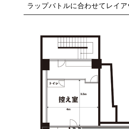
ラップバトルに合わせてレイア