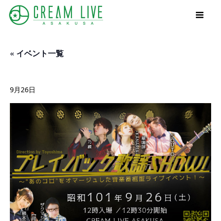
« イベント一覧
プレイバック歌謡SHOW!
9月26日