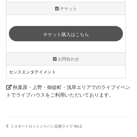
チケット
チケット購入はこちら
お問合わせ
センスエンタテイメント
秋葉原・上野・御徒町・浅草エリアでのライブイベン
トでライブハウスをご利用いただいております。
ミスタートロットジャパン定期ライブ Vol.2