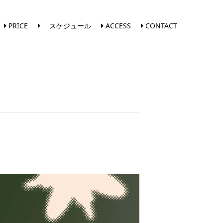
PRICE
スケジュール
ACCESS
CONTACT