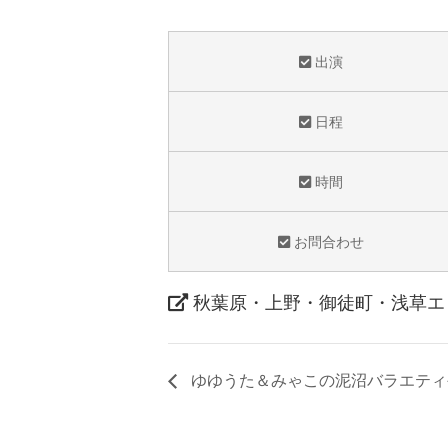
出演
日程
時間
お問合わせ
秋葉原・上野・御徒町・浅草エ
ゆゆうた＆みゃこの泥沼バラエティ