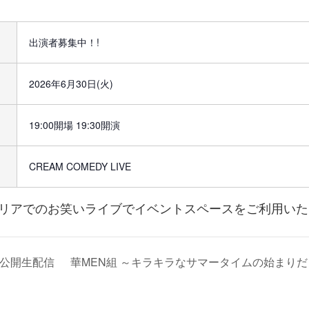
出演者募集中！!
2026年6月30日(火)
19:00開場 19:30開演
CREAM COMEDY LIVE
リアでのお笑いライブでイベントスペースをご利用いた
公開生配信
華MEN組 ～キラキラなサマータイムの始まりだよ